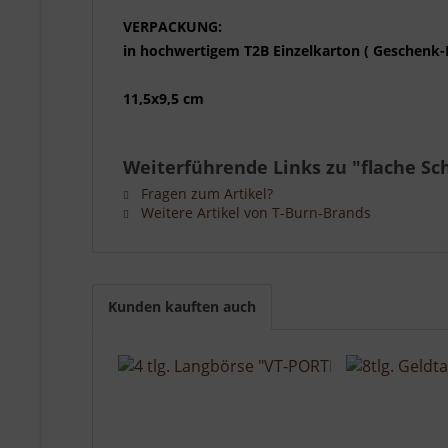
VERPACKUNG:
in hochwertigem T2B Einzelkarton ( Geschenk-
11,5x9,5 cm
Weiterführende Links zu "flache S
Fragen zum Artikel?
Weitere Artikel von T-Burn-Brands
Kunden kauften auch