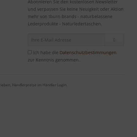
Abonnieren Sie den kostenlosen Newsletter
und verpassen Sie keine Neuigkeit oder Aktion
mehr von tburn-brands - naturbelassene
Lederprodukte - Naturledertaschen.
Ich habe die
Datenschutzbestimmungen
zur Kenntnis genommen.
eben, Händlerpreise im Händler Login.