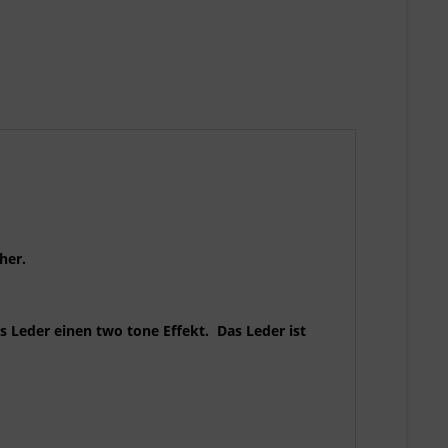
her.
 Leder einen two tone Effekt. Das Leder ist