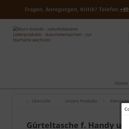
Fragen, Anregungen, Kritik? Telefon
+49
Home
Übersicht
Unsere Produkte
Kleinled
C
Gürteltasche f. Handy u