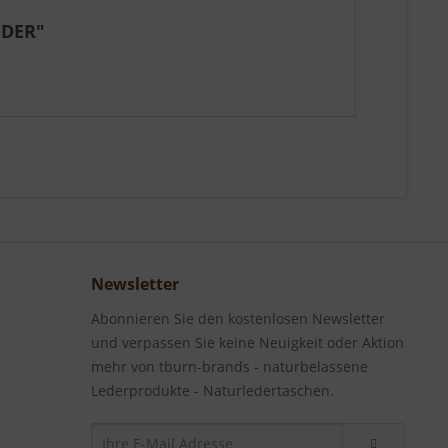
EDER"
Newsletter
Abonnieren Sie den kostenlosen Newsletter
und verpassen Sie keine Neuigkeit oder Aktion
mehr von tburn-brands - naturbelassene
Lederprodukte - Naturledertaschen.