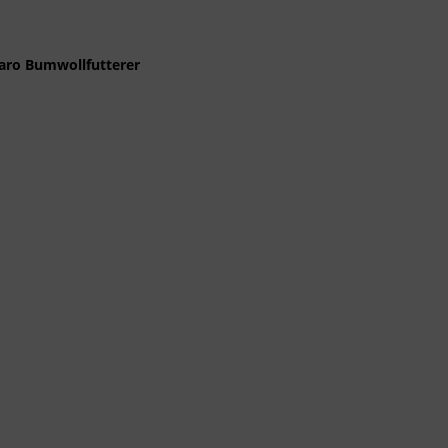
Karo Bumwollfutterer