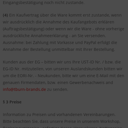
Eingangsbestätigung noch nicht zustande.
(4)
Ein Kaufvertrag über die Ware kommt erst zustande, wenn
wir ausdrücklich die Annahme des Kaufangebots erklären
(Auftragsbestätigung) oder wenn wir die Ware - ohne vorherige
ausdrückliche Annahmeerklärung - an Sie versenden.
Ausnahme: bei Zahlung mit Vorkasse und PayPal erfolgt die
Annahme der Bestellung unmittelbar mit Ihrer Bestellung.
Kunden aus der EG – bitten wir uns Ihre UST-ID Nr. / bzw. die
EG-ID Nr. mitzuteilen, von unseren Auslandskunden bitten wir
um die EORI-Nr. - Neukunden, bitte wir um eine E-Mail mit den
genauen Firmendaten, bzw. einen Gewerbenachweis and
info@tburn-brands.de
zu senden.
§ 3 Preise
Information zu Preisen und vorhandenen Vereinbarungen.
Bitte beachten Sie, dass unsere Preise in unserem Workshop,