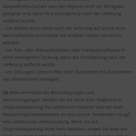
Gesundheitsschutzes oder der Hygiene nicht zur Rückgabe
geeignet sind, wenn ihre Versiegelung nach der Lieferung
entfernt wurde,
- von Waren, wenn diese nach der lieferung auf Grund ihrer
Beschaffenheit untrennbar mit anderen Gütern vermischt
wurden,
- von Ton- oder Videoaufnahmen oder Computersoftware in
einer versiegelten Packung, wenn die Versiegelung nach der
Lieferung entfernt wurde,
- von Zeitungen, Zeitschriften oder Illustrierten mit Ausnahmen
von Abonnement-Verträgen.
(2)
Bitte vermeiden Sie Beschädigungen und
Verunreinigungen. Senden Sie die Ware bitte möglichst in
Originalverpackung mit sämtlichem Zubehör und mit allen
Verpackungsbestandsteilen an uns zurück. Verwenden Sie ggf.
eine schützende Umverpackung. Wenn Sie die
Originalverpackung nicht mehr besitzen, sorgen Sie bitte mit