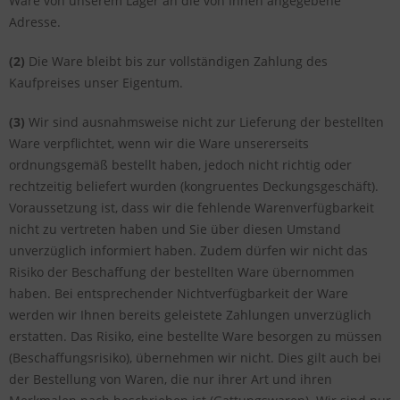
Ware von unserem Lager an die von Ihnen angegebene
Adresse.
(2)
Die Ware bleibt bis zur vollständigen Zahlung des
Kaufpreises unser Eigentum.
(3)
Wir sind ausnahmsweise nicht zur Lieferung der bestellten
Ware verpflichtet, wenn wir die Ware unsererseits
ordnungsgemäß bestellt haben, jedoch nicht richtig oder
rechtzeitig beliefert wurden (kongruentes Deckungsgeschäft).
Voraussetzung ist, dass wir die fehlende Warenverfügbarkeit
nicht zu vertreten haben und Sie über diesen Umstand
unverzüglich informiert haben. Zudem dürfen wir nicht das
Risiko der Beschaffung der bestellten Ware übernommen
haben. Bei entsprechender Nichtverfügbarkeit der Ware
werden wir Ihnen bereits geleistete Zahlungen unverzüglich
erstatten. Das Risiko, eine bestellte Ware besorgen zu müssen
(Beschaffungsrisiko), übernehmen wir nicht. Dies gilt auch bei
der Bestellung von Waren, die nur ihrer Art und ihren