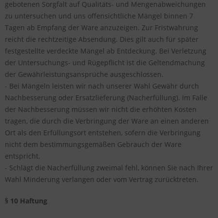
gebotenen Sorgfalt auf Qualitäts- und Mengenabweichungen
zu untersuchen und uns offensichtliche Mängel binnen 7
Tagen ab Empfang der Ware anzuzeigen. Zur Fristwahrung
reicht die rechtzeitige Absendung. Dies gilt auch für später
festgestellte verdeckte Mängel ab Entdeckung. Bei Verletzung
der Untersuchungs- und Rügepflicht ist die Geltendmachung
der Gewährleistungsansprüche ausgeschlossen.
- Bei Mängeln leisten wir nach unserer Wahl Gewähr durch
Nachbesserung oder Ersatzlieferung (Nacherfüllung). Im Falle
der Nachbesserung müssen wir nicht die erhöhten Kosten
tragen, die durch die Verbringung der Ware an einen anderen
Ort als den Erfüllungsort entstehen, sofern die Verbringung
nicht dem bestimmungsgemäßen Gebrauch der Ware
entspricht.
- Schlägt die Nacherfüllung zweimal fehl, können Sie nach Ihrer
Wahl Minderung verlangen oder vom Vertrag zurücktreten.
§ 10 Haftung