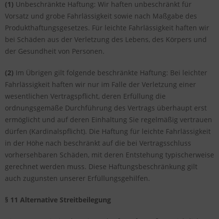
(1)
Unbeschränkte Haftung: Wir haften unbeschränkt für
Vorsatz und grobe Fahrlässigkeit sowie nach Maßgabe des
Produkthaftungsgesetzes. Für leichte Fahrlässigkeit haften wir
bei Schäden aus der Verletzung des Lebens, des Körpers und
der Gesundheit von Personen.
(2)
Im Übrigen gilt folgende beschränkte Haftung: Bei leichter
Fahrlässigkeit haften wir nur im Falle der Verletzung einer
wesentlichen Vertragspflicht, deren Erfüllung die
ordnungsgemäße Durchführung des Vertrags überhaupt erst
ermöglicht und auf deren Einhaltung Sie regelmäßig vertrauen
dürfen (Kardinalspflicht). Die Haftung für leichte Fahrlässigkeit
in der Höhe nach beschränkt auf die bei Vertragsschluss
vorhersehbaren Schäden, mit deren Entstehung typischerweise
gerechnet werden muss. Diese Haftungsbeschränkung gilt
auch zugunsten unserer Erfüllungsgehilfen.
§ 11 Alternative Streitbeilegung