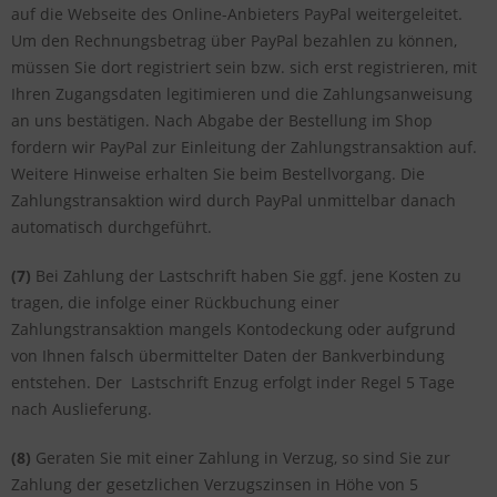
auf die Webseite des Online-Anbieters PayPal weitergeleitet.
Um den Rechnungsbetrag über PayPal bezahlen zu können,
müssen Sie dort registriert sein bzw. sich erst registrieren, mit
Ihren Zugangsdaten legitimieren und die Zahlungsanweisung
an uns bestätigen. Nach Abgabe der Bestellung im Shop
fordern wir PayPal zur Einleitung der Zahlungstransaktion auf.
Weitere Hinweise erhalten Sie beim Bestellvorgang. Die
Zahlungstransaktion wird durch PayPal unmittelbar danach
automatisch durchgeführt.
(7)
Bei Zahlung der Lastschrift haben Sie ggf. jene Kosten zu
tragen, die infolge einer Rückbuchung einer
Zahlungstransaktion mangels Kontodeckung oder aufgrund
von Ihnen falsch übermittelter Daten der Bankverbindung
entstehen. Der Lastschrift Enzug erfolgt inder Regel 5 Tage
nach Auslieferung.
(8)
Geraten Sie mit einer Zahlung in Verzug, so sind Sie zur
Zahlung der gesetzlichen Verzugszinsen in Höhe von 5