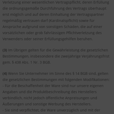
Verletzung einer wesentlichen Vertragspflicht, deren Erfüllung
die ordnungsgemäße Durchführung des Vertrags überhaupt
erst möglich und auf deren Einhaltung der Vertragspartner
regelmäßig vertrauen darf (Kardinalspflicht) sowie für
Ansprüche aufgrund von sonstigen Schäden, die auf einer
vorsätzlichen oder grob fahrlässigen Pflichtverletzung des
Verwenders oder seiner Erfüllungsgehilfen beruhen.
(3)
Im Übrigen gelten für die Gewährleistung die gesetzlichen
Bestimmungen, insbesondere die zweijährige Verjährungsfrist
gem. § 438 Abs. 1 Nr. 3 BGB.
(4)
Wenn Sie Unternehmer im Sinne des § 14 BGB sind, gelten
die gesetzlichen Bestimmungen mit folgenden Modifikationen:
- Für die Beschaffenheit der Ware sind nur unsere eigenen
Angaben und die Produktbeschreibung des Herstellers
verbindlich, nicht jedoch öffentliche Anpreisungen und
Äußerungen und sonstige Werbung des Herstellers.
- Sie sind verpflichtet, die Ware unverzüglich und mit der