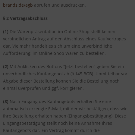
brands.de/agb
abrufen und ausdrucken.
§ 2 Vertragsabschluss
(1)
Die Warenpräsentation im Online-Shop stellt keinen
verbindlichen Antrag auf den Abschluss eines Kaufvertrages
dar. Vielmehr handelt es sich um eine unverbindliche
Aufforderung, im Online-Shop Waren zu bestellen.
(2)
Mit Anklicken des Buttons "Jetzt bestellen" geben Sie ein
unverbindliches Kaufangebot ab (§ 145 BGB). Unmittelbar vor
Abgabe dieser Bestellung können Sie die Bestellung noch
einmal üverprüfen und ggf. korrigieren.
(3)
Nach Eingang des Kaufangebots erhalten Sie eine
automatisch erzeugte E-Mail, mit der wir bestätigen, dass wir
Ihre Bestellung erhalten haben (Eingangsbestätigung). Diese
Eingangsbestätigung stellt noch keine Annahme Ihres
Kaufangebots dar. Ein Vertrag kommt durch die