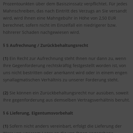
Prozentounkten über dem Basiszinssatz verpflichtet. Für jedes
Mahnschreiben, das nach Eintritt des Verzugs an Sie versandt
wird, wird Ihnen eine Mahngebühr in Höhe von 2,50 EUR
berechnet, sofern nicht im Einzelfall ein niedrigerer bzw.
höhrerer Schaden nachgewiesen wird.
§ 5 Aufrechnung / Zurückbehaltungsrecht
(1)
Ein Recht zur Aufrechnung steht Ihnen nur dann zu, wenn
Ihre Gegenforderung rechtskräftig festgestellt worden ist, von
uns nicht bestritten oder anerkannt wird oder in einem engen
synallagmatischen Verhältnis zu unserer Forderung steht.
(2)
Sie können ein Zurückbehaltungsrecht nur ausüben, soweit
Ihre gegenforderung aus demselben Vertragsverhältnis beruht.
§ 6 Lieferung, Eigentumsvorbehalt
(1)
Sofern nicht anders vereinbart, erfolgt die Lieferung der