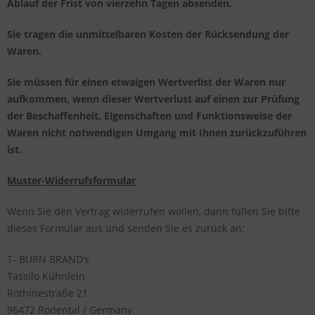
Ablauf der Frist von vierzehn Tagen absenden.
Sie tragen die unmittelbaren Kosten der Rücksendung der
Waren.
Sie müssen für einen etwaigen Wertverlist der Waren nur
aufkommen, wenn dieser Wertverlust auf einen zur Prüfung
der Beschaffenheit, Eigenschaften und Funktionsweise der
Waren nicht notwendigen Umgang mit Ihnen zurückzuführen
ist.
Muster-Widerrufsformular
Wenn Sie den Vertrag widerrufen wollen, dann füllen Sie bitte
dieses Formular aus und senden Sie es zurück an:
T- BURN BRAND‘s
Tassilo Kühnlein
Rothinestraße 21
96472
Rödental / Germany