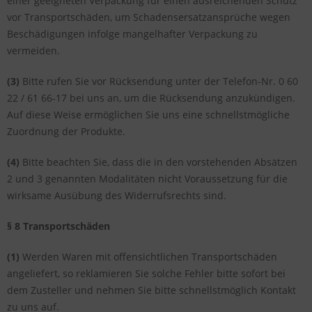
einer geeigneten Verpackung für einen ausreichenden Schutz
vor Transportschäden, um Schadensersatzansprüche wegen
Beschädigungen infolge mangelhafter Verpackung zu
vermeiden.
(3)
Bitte rufen Sie vor Rücksendung unter der Telefon-Nr. 0 60
22 / 61 66-17 bei uns an, um die Rücksendung anzukündigen.
Auf diese Weise ermöglichen Sie uns eine schnellstmögliche
Zuordnung der Produkte.
(4)
Bitte beachten Sie, dass die in den vorstehenden Absätzen
2 und 3 genannten Modalitäten nicht Voraussetzung für die
wirksame Ausübung des Widerrufsrechts sind.
§ 8 Transportschäden
(1)
Werden Waren mit offensichtlichen Transportschäden
angeliefert, so reklamieren Sie solche Fehler bitte sofort bei
dem Zusteller und nehmen Sie bitte schnellstmöglich Kontakt
zu uns auf.