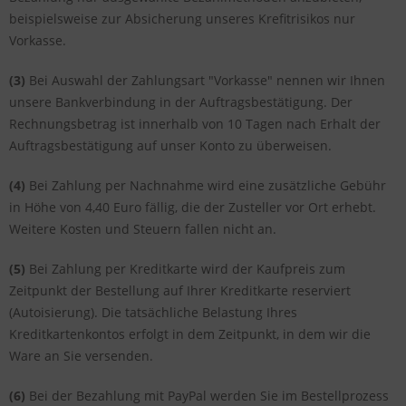
beispielsweise zur Absicherung unseres Krefitrisikos nur
Vorkasse.
(3)
Bei Auswahl der Zahlungsart "Vorkasse" nennen wir Ihnen
unsere Bankverbindung in der Auftragsbestätigung. Der
Rechnungsbetrag ist innerhalb von 10 Tagen nach Erhalt der
Auftragsbestätigung auf unser Konto zu überweisen.
(4)
Bei Zahlung per Nachnahme wird eine zusätzliche Gebühr
in Höhe von 4,40 Euro fällig, die der Zusteller vor Ort erhebt.
Weitere Kosten und Steuern fallen nicht an.
(5)
Bei Zahlung per Kreditkarte wird der Kaufpreis zum
Zeitpunkt der Bestellung auf Ihrer Kreditkarte reserviert
(Autoisierung). Die tatsächliche Belastung Ihres
Kreditkartenkontos erfolgt in dem Zeitpunkt, in dem wir die
Ware an Sie versenden.
(6)
Bei der Bezahlung mit PayPal werden Sie im Bestellprozess