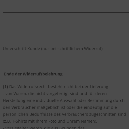
_________________________________________________________________________
_________________________________________________________________________
_________________________________________________________________________
Unterschrift Kunde (nur bei schriftlichem Widerruf):
_________________________________________________________________________
Ende der
Widerrufsbelehrung
(1)
Das Widerrufsrecht besteht nicht bei der Lieferung
- von Waren, die nicht vorgefertigt sind und für deren
Herstellung eine individuelle Auswahl oder Bestimmung durch
den Verbraucher maßgeblich ist oder die eindeutig auf die
persönlichen Bedürfnisse des Verbrauchers zugeschnitten sind
(z.B. T-Shirts mit Ihrem Foto und Uhrem Namen),
- versiegelter Waren, die aus Gründen des