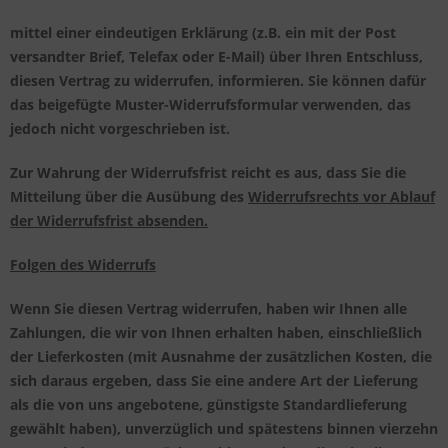
mittel einer eindeutigen Erklärung (z.B. ein mit der Post
versandter Brief, Telefax oder E-Mail) über Ihren Entschluss,
diesen Vertrag zu widerrufen, informieren. Sie können dafür
das beigefügte Muster-Widerrufsformular verwenden, das
jedoch nicht vorgeschrieben ist.
Zur Wahrung der Widerrufsfrist reicht es aus, dass Sie die
Mitteilung über die Ausübung des
Widerrufsrechts vor Ablauf
der Widerrufsfrist absenden.
Folgen des Widerrufs
Wenn Sie diesen Vertrag widerrufen, haben wir Ihnen alle
Zahlungen, die wir von Ihnen erhalten haben, einschließlich
der Lieferkosten (mit Ausnahme der zusätzlichen Kosten, die
sich daraus ergeben, dass Sie eine andere Art der Lieferung
als die von uns angebotene, günstigste Standardlieferung
gewählt haben), unverzüglich und spätestens binnen vierzehn