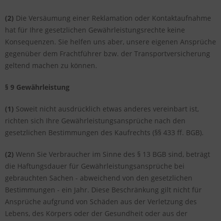
(2)
Die Versäumung einer Reklamation oder Kontaktaufnahme
hat für Ihre gesetzlichen Gewährleistungsrechte keine
Konsequenzen. Sie helfen uns aber, unsere eigenen Ansprüche
gegenüber dem Frachtführer bzw. der Transportversicherung
geltend machen zu können.
§ 9 Gewährleistung
(1)
Soweit nicht ausdrücklich etwas anderes vereinbart ist,
richten sich Ihre Gewährleistungsansprüche nach den
gesetzlichen Bestimmungen des Kaufrechts (§§ 433 ff. BGB).
(2)
Wenn Sie Verbraucher im Sinne des § 13 BGB sind, beträgt
die Haftungsdauer für Gewährleistungsansprüche bei
gebrauchten Sachen - abweichend von den gesetzlichen
Bestimmungen - ein Jahr. Diese Beschränkung gilt nicht für
Ansprüche aufgrund von Schäden aus der Verletzung des
Lebens, des Körpers oder der Gesundheit oder aus der