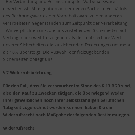
- Bei Verbindung und Vermischung der Vorbehaltsware
erwerben wir Miteigentum an der neuen Sache im Verhältnis
des Rechnungswertes der Vorbehaltsware zu den anderen
verarbeiteten Gegenständen zum Zeitpunkt der Verarbeitung.
- Wir verpflichten uns, die uns zustehenden Sicherheiten auf
Verlangen insoweit freizugeben, als der realisierbare Wert
unserer Sicherheiten die zu sichernden Forderungen um mehr
als 10% übersteigt. Die Auswahl der freizugebenden
Sicherheiten obliegt uns.
§ 7 Widerrufsbelehrung
Für den Fall, dass Sie verbraucher im Sinne des $ 13 BGB sind,
also den Kauf zu Zwecken tätigen, die überwiegend weder
Ihrer gewerblichen noch Ihrer selbstständigen beruflichen
Tätigkeit zugerechnet werden können, haben Sie ein
Widerrufsrecht nach Maßgabe der folgenden Bestimmungen.
Widerrufsrecht