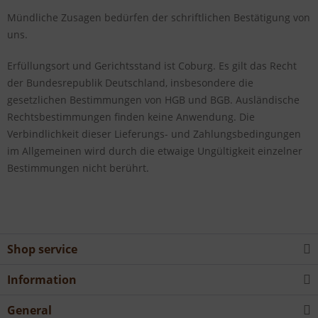
Mündliche Zusagen bedürfen der schriftlichen Bestätigung von
uns.
Erfüllungsort und Gerichtsstand ist Coburg. Es gilt das Recht
der Bundesrepublik Deutschland, insbesondere die
gesetzlichen Bestimmungen von HGB und BGB. Ausländische
Rechtsbestimmungen finden keine Anwendung. Die
Verbindlichkeit dieser Lieferungs- und Zahlungsbedingungen
im Allgemeinen wird durch die etwaige Ungültigkeit einzelner
Bestimmungen nicht berührt.
Shop service
Information
General