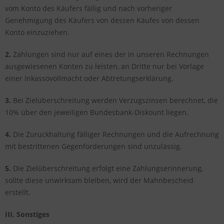
vom Konto des Käufers fällig und nach vorheriger
Genehmigung des Käufers von dessen Käufes von dessen
Konto einzuziehen.
2.
Zahlungen sind nur auf eines der in unseren Rechnungen
ausgewiesenen Konten zu leisten, an Dritte nur bei Vorlage
einer Inkassovollmacht oder Abtretungserklärung.
3.
Bei Zielüberschreitung werden Verzugszinsen berechnet, die
10% über den jeweiligen Bundesbank-Diskount liegen.
4.
Die Zurückhaltung fälliger Rechnungen und die Aufrechnung
mit bestrittenen Gegenforderungen sind unzulässig.
5.
Die Zielüberschreitung erfolgt eine Zahlungserinnerung,
sollte diese unwirksam bleiben, wird der Mahnbescheid
erstellt.
III. Sonstiges