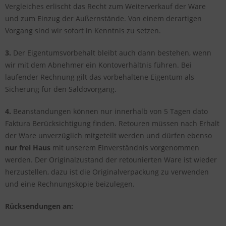
Vergleiches erlischt das Recht zum Weiterverkauf der Ware
und zum Einzug der Außernstände. Von einem derartigen
Vorgang sind wir sofort in Kenntnis zu setzen.
3.
Der Eigentumsvorbehalt bleibt auch dann bestehen, wenn
wir mit dem Abnehmer ein Kontoverhältnis führen. Bei
laufender Rechnung gilt das vorbehaltene Eigentum als
Sicherung für den Saldovorgang.
4.
Beanstandungen können nur innerhalb von 5 Tagen dato
Faktura Berücksichtigung finden. Retouren müssen nach Erhalt
der Ware unverzüglich mitgeteilt werden und dürfen ebenso
nur frei Haus
mit unserem Einverständnis vorgenommen
werden. Der Originalzustand der retounierten Ware ist wieder
herzustellen, dazu ist die Originalverpackung zu verwenden
und eine Rechnungskopie beizulegen.
Rücksendungen an: