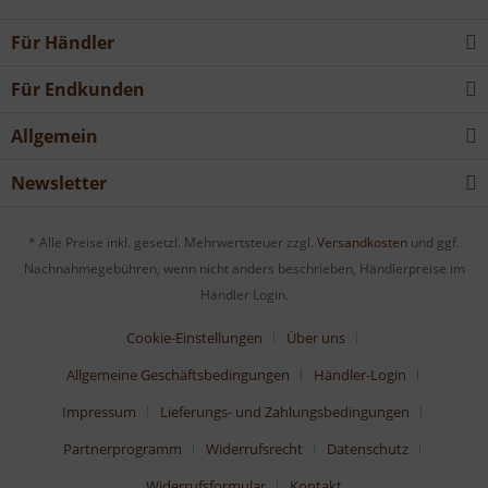
Für Händler
Für Endkunden
Allgemein
Newsletter
* Alle Preise inkl. gesetzl. Mehrwertsteuer zzgl.
Versandkosten
und ggf.
Nachnahmegebühren, wenn nicht anders beschrieben, Händlerpreise im
Händler Login.
Cookie-Einstellungen
Über uns
Allgemeine Geschäftsbedingungen
Händler-Login
Impressum
Lieferungs- und Zahlungsbedingungen
Partnerprogramm
Widerrufsrecht
Datenschutz
Widerrufsformular
Kontakt