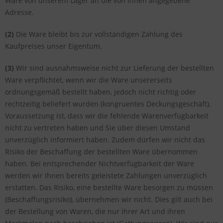
Ware von unserem Lager an die von Ihnen angegebene
Adresse.
(2)
Die Ware bleibt bis zur vollständigen Zahlung des
Kaufpreises unser Eigentum.
(3)
Wir sind ausnahmsweise nicht zur Lieferung der bestellten
Ware verpflichtet, wenn wir die Ware unsererseits
ordnungsgemäß bestellt haben, jedoch nicht richtig oder
rechtzeitig beliefert wurden (kongruentes Deckungsgeschäft).
Voraussetzung ist, dass wir die fehlende Warenverfügbarkeit
nicht zu vertreten haben und Sie über diesen Umstand
unverzüglich informiert haben. Zudem dürfen wir nicht das
Risiko der Beschaffung der bestellten Ware übernommen
haben. Bei entsprechender Nichtverfügbarkeit der Ware
werden wir Ihnen bereits geleistete Zahlungen unverzüglich
erstatten. Das Risiko, eine bestellte Ware besorgen zu müssen
(Beschaffungsrisiko), übernehmen wir nicht. Dies gilt auch bei
der Bestellung von Waren, die nur ihrer Art und ihren