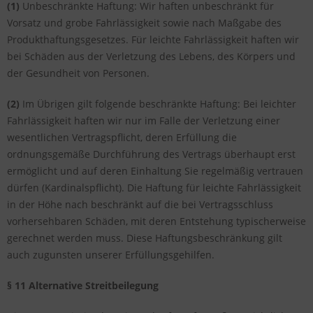
(1)
Unbeschränkte Haftung: Wir haften unbeschränkt für
Vorsatz und grobe Fahrlässigkeit sowie nach Maßgabe des
Produkthaftungsgesetzes. Für leichte Fahrlässigkeit haften wir
bei Schäden aus der Verletzung des Lebens, des Körpers und
der Gesundheit von Personen.
(2)
Im Übrigen gilt folgende beschränkte Haftung: Bei leichter
Fahrlässigkeit haften wir nur im Falle der Verletzung einer
wesentlichen Vertragspflicht, deren Erfüllung die
ordnungsgemäße Durchführung des Vertrags überhaupt erst
ermöglicht und auf deren Einhaltung Sie regelmäßig vertrauen
dürfen (Kardinalspflicht). Die Haftung für leichte Fahrlässigkeit
in der Höhe nach beschränkt auf die bei Vertragsschluss
vorhersehbaren Schäden, mit deren Entstehung typischerweise
gerechnet werden muss. Diese Haftungsbeschränkung gilt
auch zugunsten unserer Erfüllungsgehilfen.
§ 11 Alternative Streitbeilegung