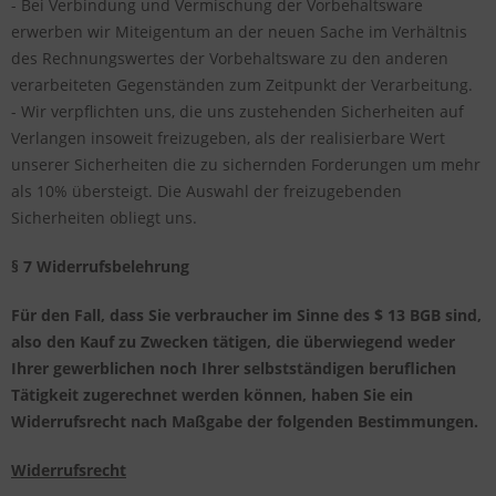
- Bei Verbindung und Vermischung der Vorbehaltsware
erwerben wir Miteigentum an der neuen Sache im Verhältnis
des Rechnungswertes der Vorbehaltsware zu den anderen
verarbeiteten Gegenständen zum Zeitpunkt der Verarbeitung.
- Wir verpflichten uns, die uns zustehenden Sicherheiten auf
Verlangen insoweit freizugeben, als der realisierbare Wert
unserer Sicherheiten die zu sichernden Forderungen um mehr
als 10% übersteigt. Die Auswahl der freizugebenden
Sicherheiten obliegt uns.
§ 7 Widerrufsbelehrung
Für den Fall, dass Sie verbraucher im Sinne des $ 13 BGB sind,
also den Kauf zu Zwecken tätigen, die überwiegend weder
Ihrer gewerblichen noch Ihrer selbstständigen beruflichen
Tätigkeit zugerechnet werden können, haben Sie ein
Widerrufsrecht nach Maßgabe der folgenden Bestimmungen.
Widerrufsrecht