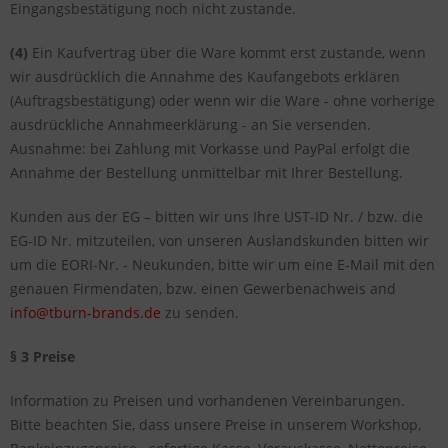
Eingangsbestätigung noch nicht zustande.
(4)
Ein Kaufvertrag über die Ware kommt erst zustande, wenn
wir ausdrücklich die Annahme des Kaufangebots erklären
(Auftragsbestätigung) oder wenn wir die Ware - ohne vorherige
ausdrückliche Annahmeerklärung - an Sie versenden.
Ausnahme: bei Zahlung mit Vorkasse und PayPal erfolgt die
Annahme der Bestellung unmittelbar mit Ihrer Bestellung.
Kunden aus der EG – bitten wir uns Ihre UST-ID Nr. / bzw. die
EG-ID Nr. mitzuteilen, von unseren Auslandskunden bitten wir
um die EORI-Nr. - Neukunden, bitte wir um eine E-Mail mit den
genauen Firmendaten, bzw. einen Gewerbenachweis and
info@tburn-brands.de
zu senden.
§ 3 Preise
Information zu Preisen und vorhandenen Vereinbarungen.
Bitte beachten Sie, dass unsere Preise in unserem Workshop,