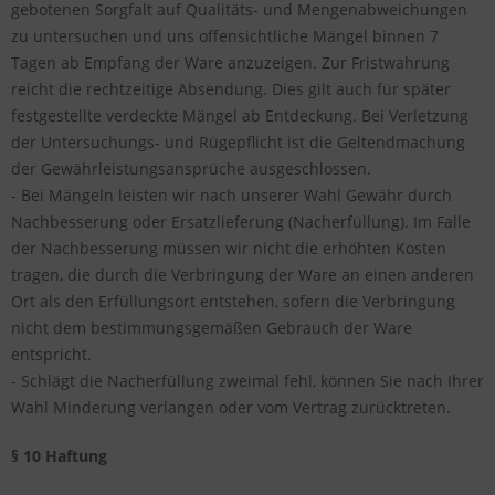
gebotenen Sorgfalt auf Qualitäts- und Mengenabweichungen
zu untersuchen und uns offensichtliche Mängel binnen 7
Tagen ab Empfang der Ware anzuzeigen. Zur Fristwahrung
reicht die rechtzeitige Absendung. Dies gilt auch für später
festgestellte verdeckte Mängel ab Entdeckung. Bei Verletzung
der Untersuchungs- und Rügepflicht ist die Geltendmachung
der Gewährleistungsansprüche ausgeschlossen.
- Bei Mängeln leisten wir nach unserer Wahl Gewähr durch
Nachbesserung oder Ersatzlieferung (Nacherfüllung). Im Falle
der Nachbesserung müssen wir nicht die erhöhten Kosten
tragen, die durch die Verbringung der Ware an einen anderen
Ort als den Erfüllungsort entstehen, sofern die Verbringung
nicht dem bestimmungsgemäßen Gebrauch der Ware
entspricht.
- Schlägt die Nacherfüllung zweimal fehl, können Sie nach Ihrer
Wahl Minderung verlangen oder vom Vertrag zurücktreten.
§ 10 Haftung