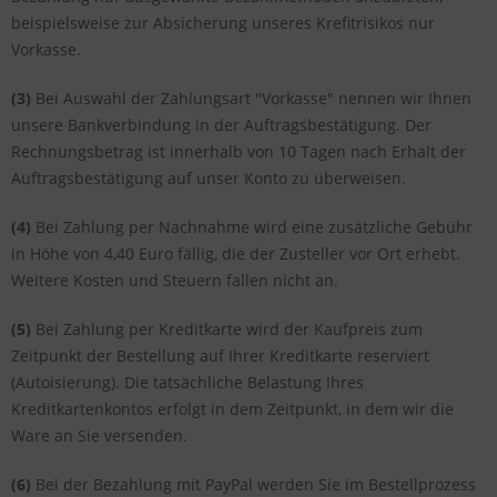
beispielsweise zur Absicherung unseres Krefitrisikos nur
Vorkasse.
(3)
Bei Auswahl der Zahlungsart "Vorkasse" nennen wir Ihnen
unsere Bankverbindung in der Auftragsbestätigung. Der
Rechnungsbetrag ist innerhalb von 10 Tagen nach Erhalt der
Auftragsbestätigung auf unser Konto zu überweisen.
(4)
Bei Zahlung per Nachnahme wird eine zusätzliche Gebühr
in Höhe von 4,40 Euro fällig, die der Zusteller vor Ort erhebt.
Weitere Kosten und Steuern fallen nicht an.
(5)
Bei Zahlung per Kreditkarte wird der Kaufpreis zum
Zeitpunkt der Bestellung auf Ihrer Kreditkarte reserviert
(Autoisierung). Die tatsächliche Belastung Ihres
Kreditkartenkontos erfolgt in dem Zeitpunkt, in dem wir die
Ware an Sie versenden.
(6)
Bei der Bezahlung mit PayPal werden Sie im Bestellprozess