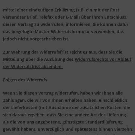
mittel einer eindeutigen Erklärung (z.B. ein mit der Post
versandter Brief, Telefax oder E-Mail) über Ihren Entschluss,
diesen Vertrag zu widerrufen, informieren. Sie können dafür
das beigefügte Muster-Widerrufsformular verwenden, das
jedoch nicht vorgeschrieben ist.
Zur Wahrung der Widerrufsfrist reicht es aus, dass Sie die
Mitteilung über die Ausübung des
Widerrufsrechts vor Ablauf
der Widerrufsfrist absenden.
Folgen des Widerrufs
Wenn Sie diesen Vertrag widerrufen, haben wir Ihnen alle
Zahlungen, die wir von Ihnen erhalten haben, einschließlich
der Lieferkosten (mit Ausnahme der zusätzlichen Kosten, die
sich daraus ergeben, dass Sie eine andere Art der Lieferung
als die von uns angebotene, günstigste Standardlieferung
gewählt haben), unverzüglich und spätestens binnen vierzehn