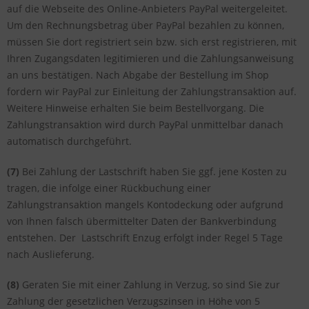
auf die Webseite des Online-Anbieters PayPal weitergeleitet.
Um den Rechnungsbetrag über PayPal bezahlen zu können,
müssen Sie dort registriert sein bzw. sich erst registrieren, mit
Ihren Zugangsdaten legitimieren und die Zahlungsanweisung
an uns bestätigen. Nach Abgabe der Bestellung im Shop
fordern wir PayPal zur Einleitung der Zahlungstransaktion auf.
Weitere Hinweise erhalten Sie beim Bestellvorgang. Die
Zahlungstransaktion wird durch PayPal unmittelbar danach
automatisch durchgeführt.
(7)
Bei Zahlung der Lastschrift haben Sie ggf. jene Kosten zu
tragen, die infolge einer Rückbuchung einer
Zahlungstransaktion mangels Kontodeckung oder aufgrund
von Ihnen falsch übermittelter Daten der Bankverbindung
entstehen. Der Lastschrift Enzug erfolgt inder Regel 5 Tage
nach Auslieferung.
(8)
Geraten Sie mit einer Zahlung in Verzug, so sind Sie zur
Zahlung der gesetzlichen Verzugszinsen in Höhe von 5