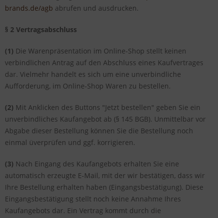
brands.de/agb
abrufen und ausdrucken.
§ 2 Vertragsabschluss
(1)
Die Warenpräsentation im Online-Shop stellt keinen
verbindlichen Antrag auf den Abschluss eines Kaufvertrages
dar. Vielmehr handelt es sich um eine unverbindliche
Aufforderung, im Online-Shop Waren zu bestellen.
(2)
Mit Anklicken des Buttons "Jetzt bestellen" geben Sie ein
unverbindliches Kaufangebot ab (§ 145 BGB). Unmittelbar vor
Abgabe dieser Bestellung können Sie die Bestellung noch
einmal üverprüfen und ggf. korrigieren.
(3)
Nach Eingang des Kaufangebots erhalten Sie eine
automatisch erzeugte E-Mail, mit der wir bestätigen, dass wir
Ihre Bestellung erhalten haben (Eingangsbestätigung). Diese
Eingangsbestätigung stellt noch keine Annahme Ihres
Kaufangebots dar. Ein Vertrag kommt durch die