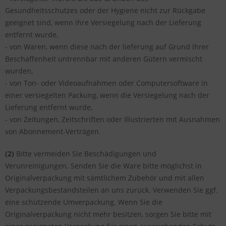
Gesundheitsschutzes oder der Hygiene nicht zur Rückgabe
geeignet sind, wenn ihre Versiegelung nach der Lieferung
entfernt wurde,
- von Waren, wenn diese nach der lieferung auf Grund ihrer
Beschaffenheit untrennbar mit anderen Gütern vermischt
wurden,
- von Ton- oder Videoaufnahmen oder Computersoftware in
einer versiegelten Packung, wenn die Versiegelung nach der
Lieferung entfernt wurde,
- von Zeitungen, Zeitschriften oder Illustrierten mit Ausnahmen
von Abonnement-Verträgen.
(2)
Bitte vermeiden Sie Beschädigungen und
Verunreinigungen. Senden Sie die Ware bitte möglichst in
Originalverpackung mit sämtlichem Zubehör und mit allen
Verpackungsbestandsteilen an uns zurück. Verwenden Sie ggf.
eine schützende Umverpackung. Wenn Sie die
Originalverpackung nicht mehr besitzen, sorgen Sie bitte mit