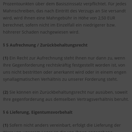
Prozentounkten über dem Basiszinssatz verpflichtet. Für jedes
Mahnschreiben, das nach Eintritt des Verzugs an Sie versandt
wird, wird Ihnen eine Mahngebühr in Höhe von 2,50 EUR
berechnet, sofern nicht im Einzelfall ein niedrigerer bzw.
höhrerer Schaden nachgewiesen wird.
§ 5 Aufrechnung / Zurückbehaltungsrecht
(1)
Ein Recht zur Aufrechnung steht Ihnen nur dann zu, wenn
Ihre Gegenforderung rechtskräftig festgestellt worden ist, von
uns nicht bestritten oder anerkannt wird oder in einem engen
synallagmatischen Verhältnis zu unserer Forderung steht.
(2)
Sie können ein Zurückbehaltungsrecht nur ausüben, soweit
Ihre gegenforderung aus demselben Vertragsverhältnis beruht.
§ 6 Lieferung, Eigentumsvorbehalt
(1)
Sofern nicht anders vereinbart, erfolgt die Lieferung der