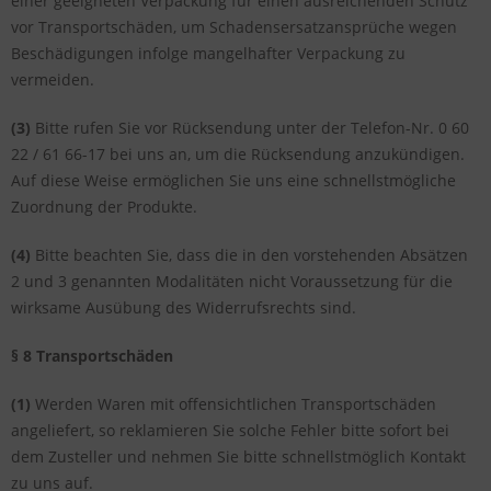
einer geeigneten Verpackung für einen ausreichenden Schutz
vor Transportschäden, um Schadensersatzansprüche wegen
Beschädigungen infolge mangelhafter Verpackung zu
vermeiden.
(3)
Bitte rufen Sie vor Rücksendung unter der Telefon-Nr. 0 60
22 / 61 66-17 bei uns an, um die Rücksendung anzukündigen.
Auf diese Weise ermöglichen Sie uns eine schnellstmögliche
Zuordnung der Produkte.
(4)
Bitte beachten Sie, dass die in den vorstehenden Absätzen
2 und 3 genannten Modalitäten nicht Voraussetzung für die
wirksame Ausübung des Widerrufsrechts sind.
§ 8 Transportschäden
(1)
Werden Waren mit offensichtlichen Transportschäden
angeliefert, so reklamieren Sie solche Fehler bitte sofort bei
dem Zusteller und nehmen Sie bitte schnellstmöglich Kontakt
zu uns auf.