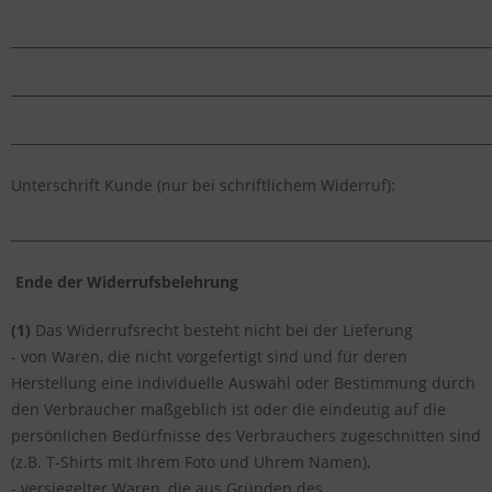
_________________________________________________________________________
_________________________________________________________________________
_________________________________________________________________________
Unterschrift Kunde (nur bei schriftlichem Widerruf):
_________________________________________________________________________
Ende der
Widerrufsbelehrung
(1)
Das Widerrufsrecht besteht nicht bei der Lieferung
- von Waren, die nicht vorgefertigt sind und für deren
Herstellung eine individuelle Auswahl oder Bestimmung durch
den Verbraucher maßgeblich ist oder die eindeutig auf die
persönlichen Bedürfnisse des Verbrauchers zugeschnitten sind
(z.B. T-Shirts mit Ihrem Foto und Uhrem Namen),
- versiegelter Waren, die aus Gründen des