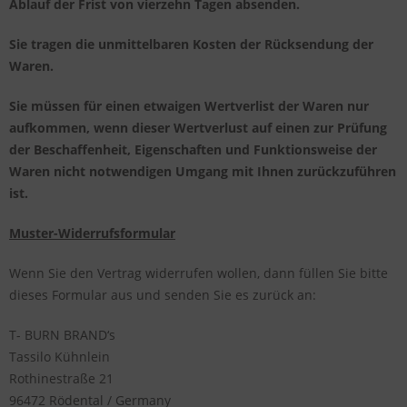
Ablauf der Frist von vierzehn Tagen absenden.
Sie tragen die unmittelbaren Kosten der Rücksendung der
Waren.
Sie müssen für einen etwaigen Wertverlist der Waren nur
aufkommen, wenn dieser Wertverlust auf einen zur Prüfung
der Beschaffenheit, Eigenschaften und Funktionsweise der
Waren nicht notwendigen Umgang mit Ihnen zurückzuführen
ist.
Muster-Widerrufsformular
Wenn Sie den Vertrag widerrufen wollen, dann füllen Sie bitte
dieses Formular aus und senden Sie es zurück an:
T- BURN BRAND‘s
Tassilo Kühnlein
Rothinestraße 21
96472
Rödental / Germany