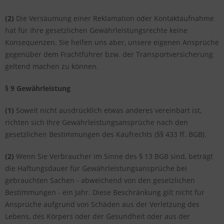
(2)
Die Versäumung einer Reklamation oder Kontaktaufnahme
hat für Ihre gesetzlichen Gewährleistungsrechte keine
Konsequenzen. Sie helfen uns aber, unsere eigenen Ansprüche
gegenüber dem Frachtführer bzw. der Transportversicherung
geltend machen zu können.
§ 9 Gewährleistung
(1)
Soweit nicht ausdrücklich etwas anderes vereinbart ist,
richten sich Ihre Gewährleistungsansprüche nach den
gesetzlichen Bestimmungen des Kaufrechts (§§ 433 ff. BGB).
(2)
Wenn Sie Verbraucher im Sinne des § 13 BGB sind, beträgt
die Haftungsdauer für Gewährleistungsansprüche bei
gebrauchten Sachen - abweichend von den gesetzlichen
Bestimmungen - ein Jahr. Diese Beschränkung gilt nicht für
Ansprüche aufgrund von Schäden aus der Verletzung des
Lebens, des Körpers oder der Gesundheit oder aus der