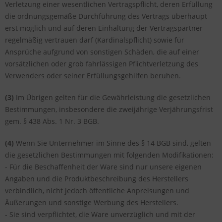
Verletzung einer wesentlichen Vertragspflicht, deren Erfüllung
die ordnungsgemäße Durchführung des Vertrags überhaupt
erst möglich und auf deren Einhaltung der Vertragspartner
regelmäßig vertrauen darf (Kardinalspflicht) sowie für
Ansprüche aufgrund von sonstigen Schäden, die auf einer
vorsätzlichen oder grob fahrlässigen Pflichtverletzung des
Verwenders oder seiner Erfüllungsgehilfen beruhen.
(3)
Im Übrigen gelten für die Gewährleistung die gesetzlichen
Bestimmungen, insbesondere die zweijährige Verjährungsfrist
gem. § 438 Abs. 1 Nr. 3 BGB.
(4)
Wenn Sie Unternehmer im Sinne des § 14 BGB sind, gelten
die gesetzlichen Bestimmungen mit folgenden Modifikationen:
- Für die Beschaffenheit der Ware sind nur unsere eigenen
Angaben und die Produktbeschreibung des Herstellers
verbindlich, nicht jedoch öffentliche Anpreisungen und
Äußerungen und sonstige Werbung des Herstellers.
- Sie sind verpflichtet, die Ware unverzüglich und mit der