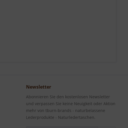
Newsletter
Abonnieren Sie den kostenlosen Newsletter
und verpassen Sie keine Neuigkeit oder Aktion
mehr von tburn-brands - naturbelassene
Lederprodukte - Naturledertaschen.