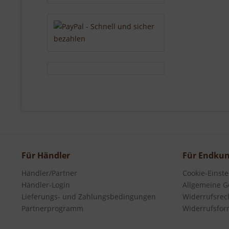
Für Händler
Für Endku
Händler/Partner
Cookie-Einst
Händler-Login
Allgemeine G
Lieferungs- und Zahlungsbedingungen
Widerrufsrec
Partnerprogramm
Widerrufsfor