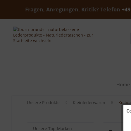
Fragen, Anregungen, Kritik? Telefon
+49
Home
Unsere Produkte
Kleinlederwaren
Kellne
C
Unsere Top-Marken