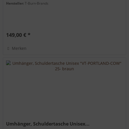
Hersteller:
T-Burn-Brands
149,00 € *
Merken
Umhänger, Schuldertasche Unisex...