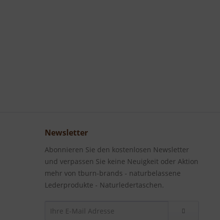
Newsletter
Abonnieren Sie den kostenlosen Newsletter
und verpassen Sie keine Neuigkeit oder Aktion
mehr von tburn-brands - naturbelassene
Lederprodukte - Naturledertaschen.