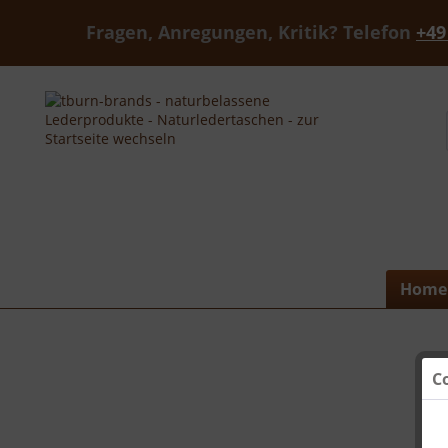
Fragen, Anregungen, Kritik? Telefon
+49
Home
C