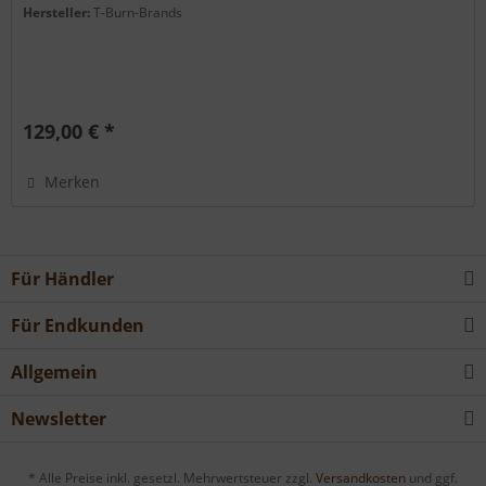
Hersteller:
T-Burn-Brands
129,00 € *
Merken
Für Händler
Für Endkunden
Allgemein
Newsletter
* Alle Preise inkl. gesetzl. Mehrwertsteuer zzgl.
Versandkosten
und ggf.