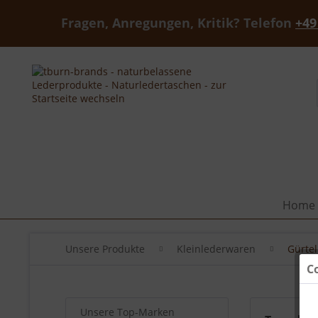
Fragen, Anregungen, Kritik? Telefon
+49
Home
Unsere Produkte
Kleinlederwaren
Gürte
C
Unsere Top-Marken