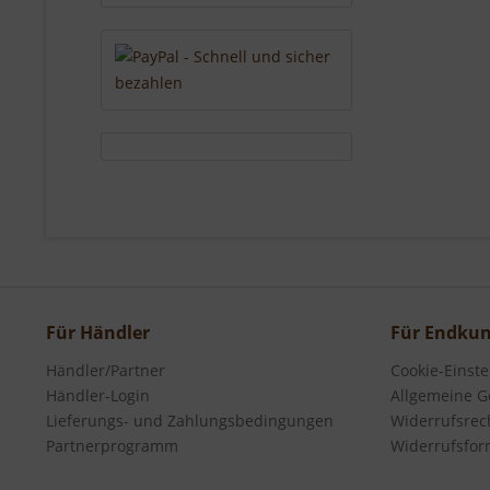
Für Händler
Für Endku
Händler/Partner
Cookie-Einst
Händler-Login
Allgemeine G
Lieferungs- und Zahlungsbedingungen
Widerrufsrec
Partnerprogramm
Widerrufsfor