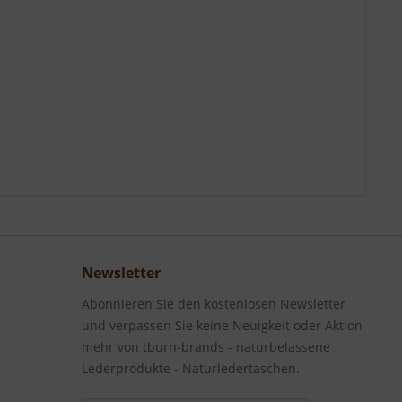
Newsletter
Abonnieren Sie den kostenlosen Newsletter
und verpassen Sie keine Neuigkeit oder Aktion
mehr von tburn-brands - naturbelassene
Lederprodukte - Naturledertaschen.