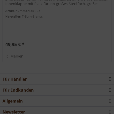
Innenklappe mit Platz für ein großes Steckfach, großes
Netzfach, 6...
Artikelnummer:
343-25
Hersteller:
T-Burn-Brands
49,95 € *
Merken
Für Händler
Für Endkunden
Allgemein
Newsletter