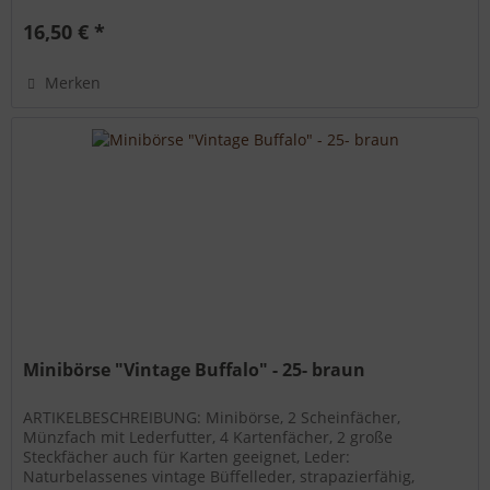
16,50 € *
Merken
Minibörse "Vintage Buffalo" - 25- braun
ARTIKELBESCHREIBUNG: Minibörse, 2 Scheinfächer,
Münzfach mit Lederfutter, 4 Kartenfächer, 2 große
Steckfächer auch für Karten geeignet, Leder:
Naturbelassenes vintage Büffelleder, strapazierfähig,