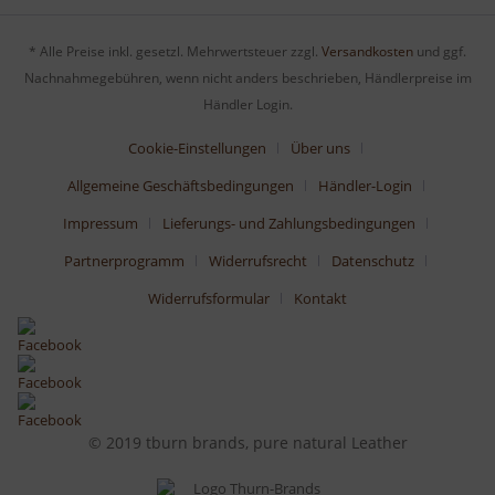
* Alle Preise inkl. gesetzl. Mehrwertsteuer zzgl.
Versandkosten
und ggf.
Nachnahmegebühren, wenn nicht anders beschrieben, Händlerpreise im
Händler Login.
Cookie-Einstellungen
Über uns
Allgemeine Geschäftsbedingungen
Händler-Login
Impressum
Lieferungs- und Zahlungsbedingungen
Partnerprogramm
Widerrufsrecht
Datenschutz
Widerrufsformular
Kontakt
© 2019 tburn brands, pure natural Leather