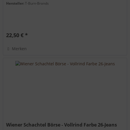
Hersteller:
T-Burn-Brands
22,50 € *
Merken
Wiener Schachtel Börse - Vollrind Farbe 26-Jeans