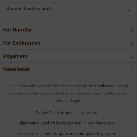
Kunden kauften auch
Für Händler
Für Endkunden
Allgemein
Newsletter
* Alle Preise inkl. gesetzl. Mehrwertsteuer zzgl.
Versandkosten
und ggf.
Nachnahmegebühren, wenn nicht anders beschrieben, Händlerpreise im
Händler Login.
Cookie-Einstellungen
Über uns
Allgemeine Geschäftsbedingungen
Händler-Login
Impressum
Lieferungs- und Zahlungsbedingungen