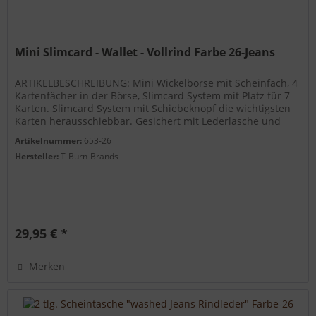
Mini Slimcard - Wallet - Vollrind Farbe 26-Jeans
ARTIKELBESCHREIBUNG: Mini Wickelbörse mit Scheinfach, 4
Kartenfächer in der Börse, Slimcard System mit Platz für 7
Karten. Slimcard System mit Schiebeknopf die wichtigsten
Karten herausschiebbar. Gesichert mit Lederlasche und
Druckknopf....
Artikelnummer:
653-26
Hersteller:
T-Burn-Brands
29,95 € *
Merken