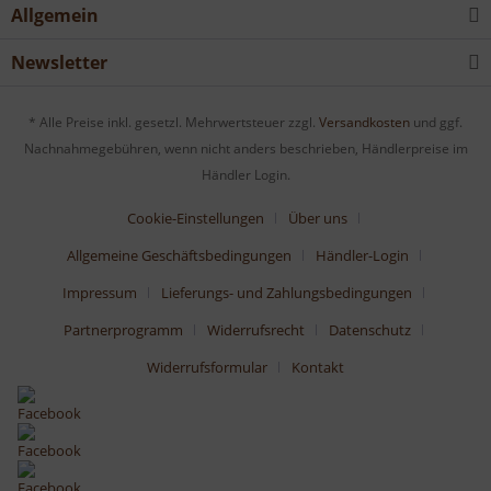
Allgemein
Newsletter
* Alle Preise inkl. gesetzl. Mehrwertsteuer zzgl.
Versandkosten
und ggf.
Nachnahmegebühren, wenn nicht anders beschrieben, Händlerpreise im
Händler Login.
Cookie-Einstellungen
Über uns
Allgemeine Geschäftsbedingungen
Händler-Login
Impressum
Lieferungs- und Zahlungsbedingungen
Partnerprogramm
Widerrufsrecht
Datenschutz
Widerrufsformular
Kontakt