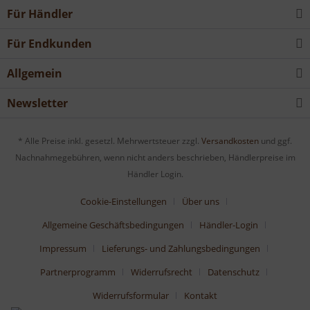
Für Händler
Für Endkunden
Allgemein
Newsletter
* Alle Preise inkl. gesetzl. Mehrwertsteuer zzgl.
Versandkosten
und ggf.
Nachnahmegebühren, wenn nicht anders beschrieben, Händlerpreise im
Händler Login.
Cookie-Einstellungen
Über uns
Allgemeine Geschäftsbedingungen
Händler-Login
Impressum
Lieferungs- und Zahlungsbedingungen
Partnerprogramm
Widerrufsrecht
Datenschutz
Widerrufsformular
Kontakt