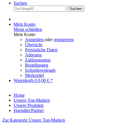
Suchen
Suchen
Mein Konto
Menü schließen
Mein Konto
Anmelden
oder
registrieren
Übersicht
Persönliche Daten
Adressen
Zahlungsarten
Bestellungen
Sofortdownloads
Merkzettel
Warenkorb
0
0,00 € *
Home
Unsere Top-Marken
Unsere Produkte
Haendler/Partner
Zur Kategorie Unsere Top-Marken