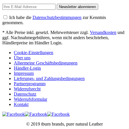
Newsletter abonnieren
Ich habe die
Datenschutzbestimmungen
zur Kenntnis
genommen.
* Alle Preise inkl. gesetzl. Mehrwertsteuer zzgl.
Versandkosten
und
ggf. Nachnahmegebühren, wenn nicht anders beschrieben,
Händlerpreise im Händler Login.
Cookie-Einstellungen
Über uns
Allgemeine Geschäftsbedingungen
Händler-Login
Impressum
Lieferungs- und Zahlungsbedingungen
Partnerprogramm
Widerrufsrecht
Datenschutz
Widerrufsformular
Kontakt
© 2019 tburn brands, pure natural Leather