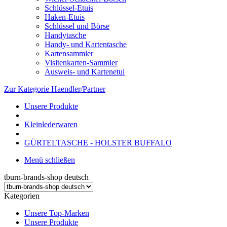
Schlüssel-Etuis
Haken-Etuis
Schlüssel und Börse
Handytasche
Handy- und Kartentasche
Kartensammler
Visitenkarten-Sammler
Ausweis- und Kartenetui
Zur Kategorie Haendler/Partner
Unsere Produkte
Kleinlederwaren
GÜRTELTASCHE - HOLSTER BUFFALO
Menü schließen
tburn-brands-shop deutsch
Kategorien
Unsere Top-Marken
Unsere Produkte