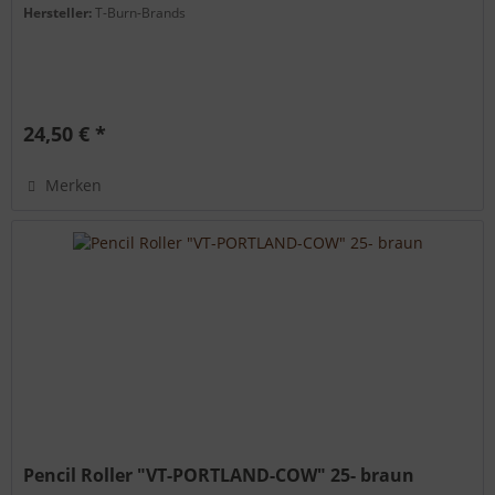
Hersteller:
T-Burn-Brands
24,50 € *
Merken
Pencil Roller "VT-PORTLAND-COW" 25- braun