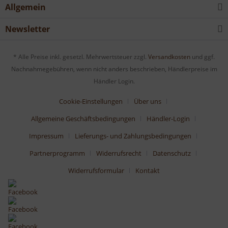
Allgemein
Newsletter
* Alle Preise inkl. gesetzl. Mehrwertsteuer zzgl.
Versandkosten
und ggf.
Nachnahmegebühren, wenn nicht anders beschrieben, Händlerpreise im
Händler Login.
Cookie-Einstellungen
Über uns
Allgemeine Geschäftsbedingungen
Händler-Login
Impressum
Lieferungs- und Zahlungsbedingungen
Partnerprogramm
Widerrufsrecht
Datenschutz
Widerrufsformular
Kontakt