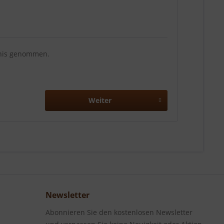
nis genommen.
Weiter
Newsletter
Abonnieren Sie den kostenlosen Newsletter