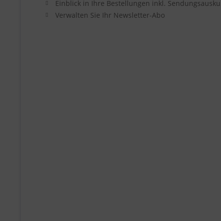
Einblick in Ihre Bestellungen inkl. Sendungsausku
Verwalten Sie Ihr Newsletter-Abo