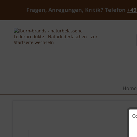
Fragen, Anregungen, Kritik? Telefon
+49
Home
C