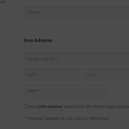
nft
Ihre Adresse
Die
Lieferadresse
weicht von der Rechnungsadresse
* hierbei handelt es sich um ein Pflichtfeld