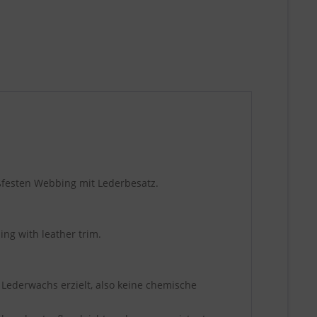
ßfesten Webbing mit Lederbesatz.
ing with leather trim.
 Lederwachs erzielt, also keine chemische