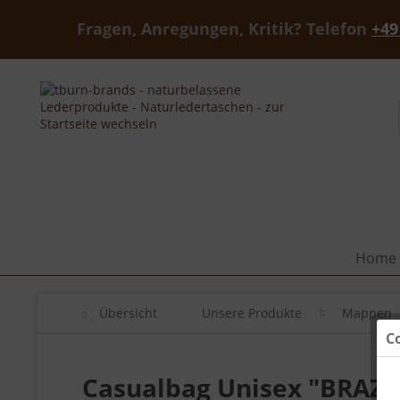
Fragen, Anregungen, Kritik? Telefon
+49
Home
Übersicht
Unsere Produkte
Mappen
C
Casualbag Unisex "BRAZ