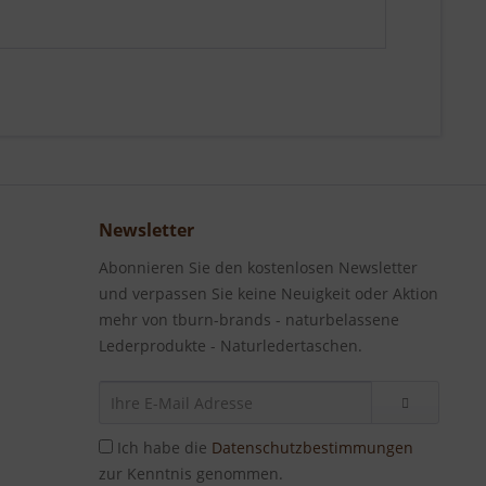
Newsletter
Abonnieren Sie den kostenlosen Newsletter
und verpassen Sie keine Neuigkeit oder Aktion
mehr von tburn-brands - naturbelassene
Lederprodukte - Naturledertaschen.
Ich habe die
Datenschutzbestimmungen
zur Kenntnis genommen.