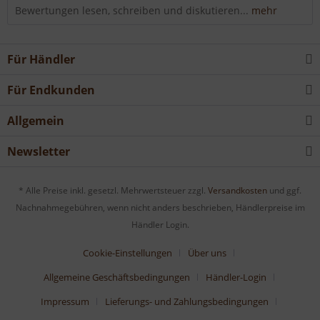
Bewertungen lesen, schreiben und diskutieren...
mehr
Für Händler
Für Endkunden
Allgemein
Newsletter
* Alle Preise inkl. gesetzl. Mehrwertsteuer zzgl.
Versandkosten
und ggf.
Nachnahmegebühren, wenn nicht anders beschrieben, Händlerpreise im
Händler Login.
Cookie-Einstellungen
Über uns
Allgemeine Geschäftsbedingungen
Händler-Login
Impressum
Lieferungs- und Zahlungsbedingungen