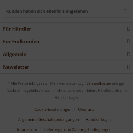
Kunden haben sich ebenfalls angesehen
Für Händler
Für Endkunden
Allgemein
Newsletter
* Alle Preise inkl. gesetzl. Mehrwertsteuer zzgl.
Versandkosten
und ggf.
Nachnahmegebühren, wenn nicht anders beschrieben, Händlerpreise im
Händler Login.
Cookie-Einstellungen
Über uns
Allgemeine Geschäftsbedingungen
Händler-Login
Impressum
Lieferungs- und Zahlungsbedingungen