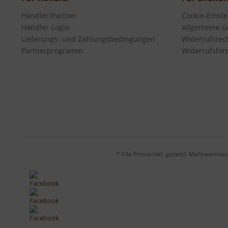
Händler/Partner
Cookie-Einst
Händler-Login
Allgemeine G
Lieferungs- und Zahlungsbedingungen
Widerrufsrec
Partnerprogramm
Widerrufsfor
* Alle Preise inkl. gesetzl. Mehrwertste