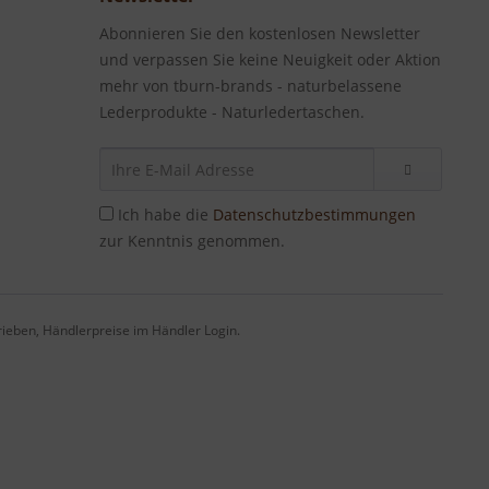
Abonnieren Sie den kostenlosen Newsletter
und verpassen Sie keine Neuigkeit oder Aktion
mehr von tburn-brands - naturbelassene
Lederprodukte - Naturledertaschen.
Ich habe die
Datenschutzbestimmungen
zur Kenntnis genommen.
eben, Händlerpreise im Händler Login.