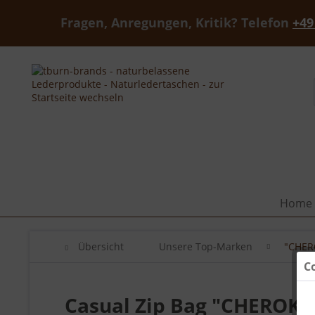
Fragen, Anregungen, Kritik? Telefon
+49
Home
Übersicht
Unsere Top-Marken
"CHER
C
Casual Zip Bag "CHEROKE